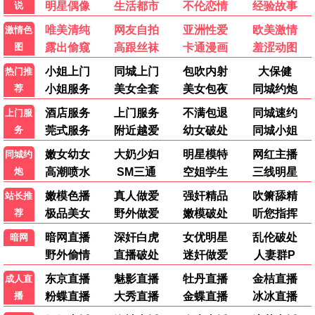
非份之罪国语
更新至04集
非份之罪粤语
更新至04集
🎤 最新综艺
大陆综艺
|
日韩综艺
|
欧美综艺
更新第01集
更新20260702
更新20260701
卧底厨神
中餐厅·南洋拾光季
小姐不熙娣
金喜泰,郑智善,权圣晙
黄晓明,王俊凯,昆凌
徐熙娣,派翠克
更新202606010
更新20260702三
更新20260702
妻子的浪漫旅行2026
喜欢你我也是 第六季
脱口秀和Ta的朋友们 第三季
秦昊,伊能静,李纯
内详
内详
更新260702
更新第02集
更新202600417
刘在街头第四季
偶像派遣工作
第三调解室
刘在石
银赫,金桐俊,李贤在
刘佳,小河,张嘉益
更新20260701
更新202509111
更新第05集