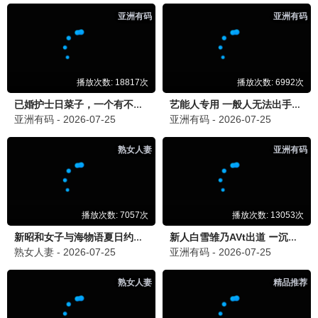
一个跳蚤的自传 The Autobiography of a Flea
9
蛇头苗
10
📺 电视剧总榜单
饕餮记
1
无神之地不下雨 無神之地不下雨
2
人人都爱雷蒙德 第八季 Everybody Loves Raymond Season 
3
嗅骨
4
胜利的法庭式 勝利の法廷式
5
养虎为患：安特尔博士的故事 Tiger King: The Doc Antle Stor
6
普京的政坛谜棋：王车换位
7
归还世界给你
8
神力的士 Баранкины и камни силы
9