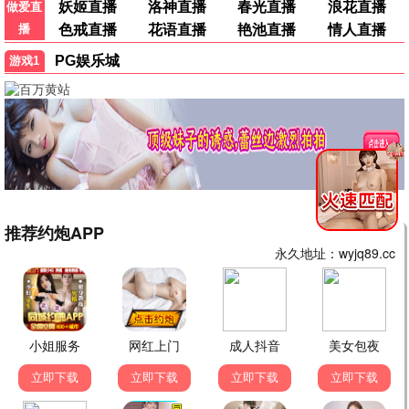
地球超新鲜 第二季
姊妹靓起来
生存王: 部落战争2
孙红雷,李乃文,郭京飞
梁赫群,于子育
金钟国,金炳万,陆俊叙
娱乐百分百 娛樂百分百
更新至20260702期
地球超新鲜 第二季
更新至20260703期
脱口秀和Ta的朋友们 第三季
更新至20260703期
开始推理吧 第四季
更新至20260703期
妻子的浪漫旅行2026
更新至20260703期
你好，星期六
更新至20260703期
中餐厅·南洋拾光季
更新至20260703期
半熟恋人 第五季
更新至20260706期
🌸 最新动漫