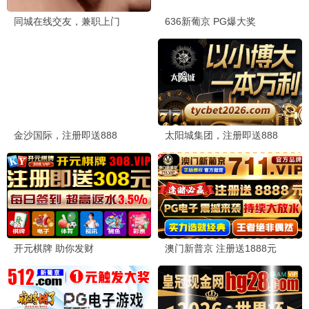
肆零肆：山茶花会开
最强潜龙在都市
凤鸣三生3：双生错
王皓祯＆谭盐盐＆卡戎
内详
白珩威＆曹曦月
完结
完结
完结
闪婚傅总，我带崽当团宠
都市无敌，我的身份藏不住了
云小姐专治傲娇
张君雅＆王阡惠
王炳翔＆马铭婕
业文＆彭瑶
完结
完结
完结
厂长家的纨绔被我收服了
从纨绔到镇北侯我统领天下
高校罗曼史
钟政＆曹嘉怡
董劭辉＆孙海云
苏语桐＆顾言
师尊仙逝，师娘请节哀
完结
我干殡葬那些年
完结
隐婚后我成了他的偏爱
完结
我那十年不见的发小
完结
错位新婚夜
完结
我才不当虐文女主
完结