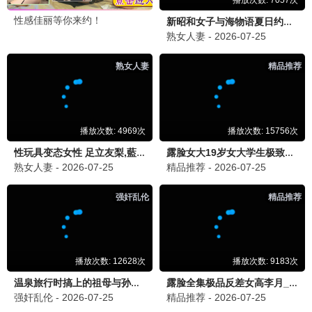
🌸 动漫总榜单
开局地摊卖大力
1
秘宝之国
2
水果篮子 第一季 フルーツバスケット 1st season
3
樱花任务 サクラクエスト
4
军火女王 第二季 ヨルムンガンド PERFECT ORDER
5
新空手道地狱变 2 血战之门 新カラテ地獄変 2 血戦の門
6
Rock, Paper, Scissors Season 1
7
梦境制片厂 Dream Productions
8
大嘴巴 第六季 Big Mouth Season 6
9
静电侠 第三季 Static Shock Season 3
10