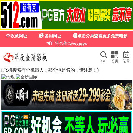
🎬
天龙
影院
首页
电影
电视剧
综艺
动漫
短剧
🔍
🔥 热播推荐
⟳ 换一换
全集
已完结
已完结
八零女配觉醒后，惹得竹马心乱颤
奶团被找回预知未来救全族
萌娃上山打猎养全家
内详
内详
内详
全集
已完结
已完结
乡村御兽神医
八岁铁汉怒带全村起飞
岛屿搜奇
内详
内详
内详