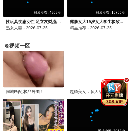
在线丘比特 กามเทพ ออนไลน์
10
🎤 综艺总榜单
淑女大学堂
1
我是隐藏款
2
我们是一家人 우리는 식구당
3
奇妙通告日
4
出轨旧情人：未完待续 Cheat: Unfinished Business
5
百万大歌星 百萬大歌星
6
7
贴地飞行：大何之路
8
六人聚集就是町内会 ろくにんよれば町内会
9
我们有歌 第二季
10